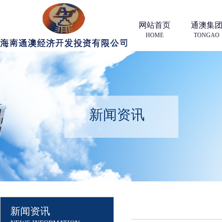
网站首页
通澳集
HOME
TONGAO
新闻资讯
新闻资讯