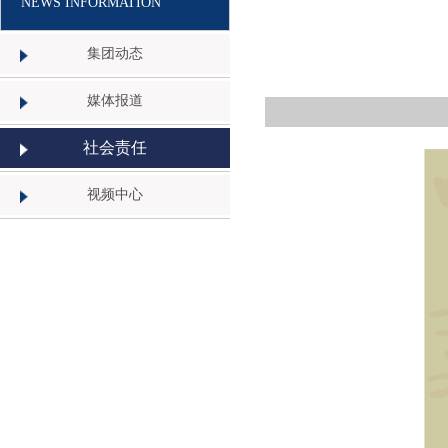
NEWS INFORMATION
集团动态
媒体报道
社会责任
视频中心